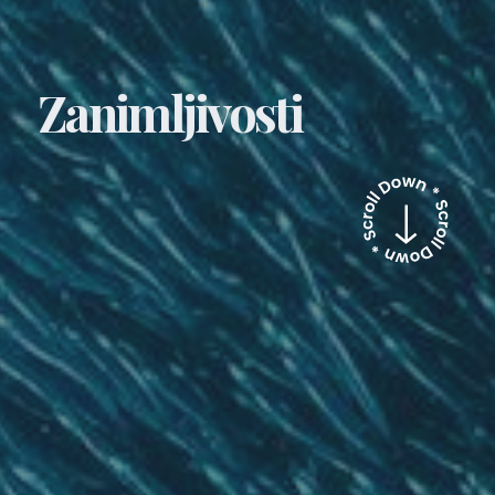
Zanimljivosti